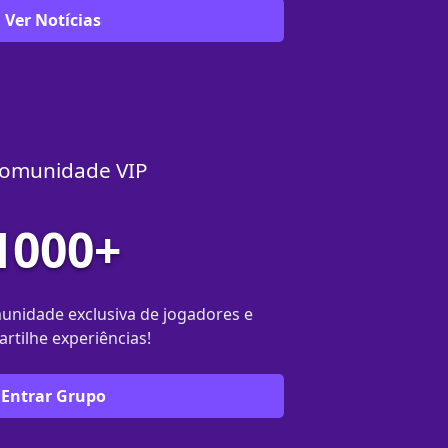
Ver Notícias
Comunidade VIP
1000+
unidade exclusiva de jogadores e
rtilhe experiências!
Entrar Grupo