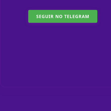
SEGUIR NO TELEGRAM