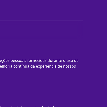
ações pessoais fornecidas durante o uso de
elhoria contínua da experiência de nossos