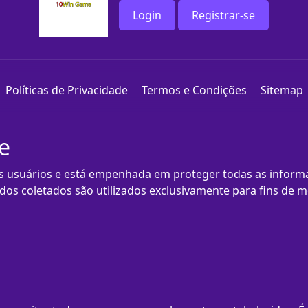
Login
Registrar-se
Políticas de Privacidade
Termos e Condições
Sitemap
de
us usuários e está empenhada em proteger todas as inform
os coletados são utilizados exclusivamente para fins de m