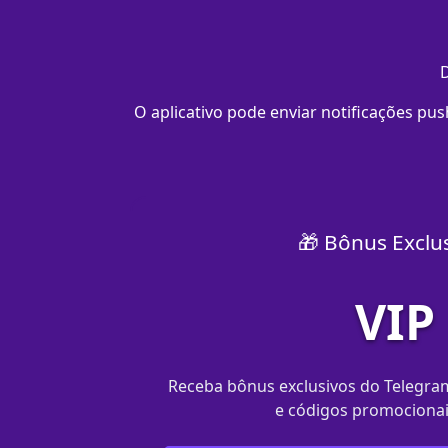
O aplicativo pode enviar notificações pu
🎁 Bônus Exclu
VIP
Receba bônus exclusivos do Telegra
e códigos promocionai