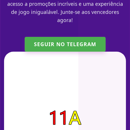
acesso a promoções incríveis e uma experiência
de jogo inigualável. Junte-se aos vencedores
agora!
SEGUIR NO TELEGRAM