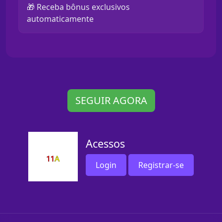
🎁 Receba bônus exclusivos
automaticamente
SEGUIR AGORA
Acessos
Login
Registrar-se