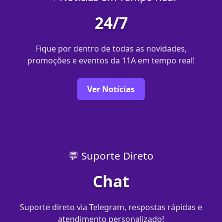
24/7
Fique por dentro de todas as novidades,
promoções e eventos da 11A em tempo real!
Ver Notícias
💬 Suporte Direto
Chat
Suporte direto via Telegram, respostas rápidas e
atendimento personalizado!