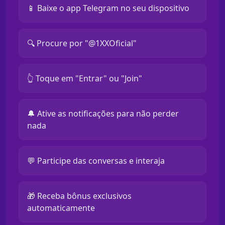
📱 Baixe o app Telegram no seu dispositivo
🔍 Procure por "@1XXOficial"
👆 Toque em "Entrar" ou "Join"
🔔 Ative as notificações para não perder
nada
💬 Participe das conversas e interaja
🎁 Receba bônus exclusivos
automaticamente