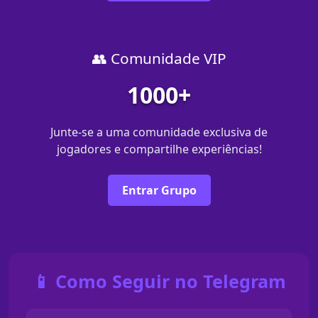
👥 Comunidade VIP
1000+
Junte-se a uma comunidade exclusiva de
jogadores e compartilhe experiências!
Entrar Grupo
📱 Como Seguir no Telegram