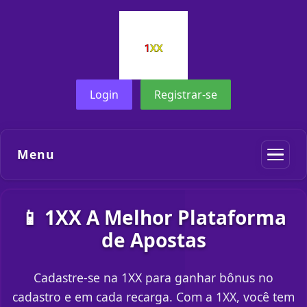
Login
Registrar-se
Menu
📱 1XX A Melhor Plataforma
de Apostas
Cadastre-se na 1XX para ganhar bônus no
cadastro e em cada recarga. Com a 1XX, você tem