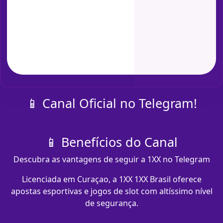
📱 Canal Oficial no Telegram!
📱 Benefícios do Canal
Descubra as vantagens de seguir a 1XX no Telegram
Licenciada em Curaçao, a 1XX 1XX Brasil oferece
apostas esportivas e jogos de slot com altíssimo nível
de segurança.