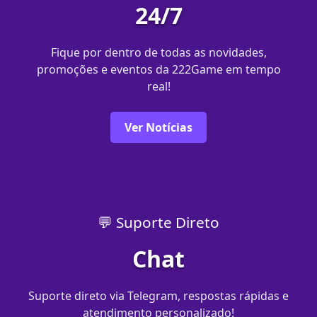
24/7
Fique por dentro de todas as novidades,
promoções e eventos da 222Game em tempo
real!
Ver Notícias
💬 Suporte Direto
Chat
Suporte direto via Telegram, respostas rápidas e
atendimento personalizado!