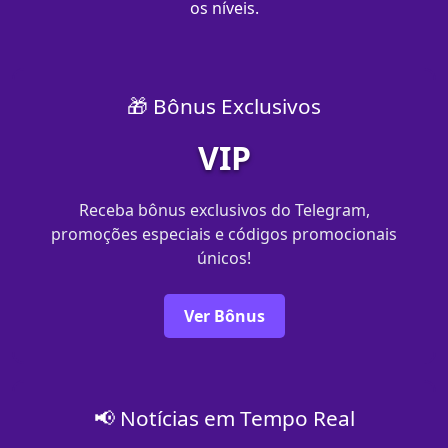
os níveis.
🎁 Bônus Exclusivos
VIP
Receba bônus exclusivos do Telegram,
promoções especiais e códigos promocionais
únicos!
Ver Bônus
📢 Notícias em Tempo Real