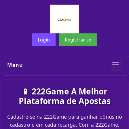
Login
Registrar-se
Menu
📱 222Game A Melhor
Plataforma de Apostas
Cadastre-se na 222Game para ganhar bônus no
cadastro e em cada recarga. Com a 222Game,