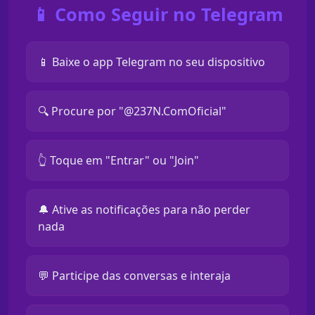
📱 Como Seguir no Telegram
📱 Baixe o app Telegram no seu dispositivo
🔍 Procure por "@237N.ComOficial"
👆 Toque em "Entrar" ou "Join"
🔔 Ative as notificações para não perder
nada
💬 Participe das conversas e interaja