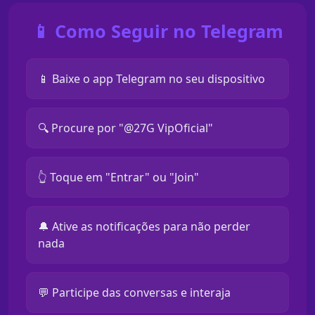
📱 Como Seguir no Telegram
📱 Baixe o app Telegram no seu dispositivo
🔍 Procure por "@27G VipOficial"
👆 Toque em "Entrar" ou "Join"
🔔 Ative as notificações para não perder
nada
💬 Participe das conversas e interaja