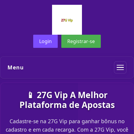
Login
Registrar-se
Menu
📱 27G Vip A Melhor
Plataforma de Apostas
Cadastre-se na 27G Vip para ganhar bônus no
cadastro e em cada recarga. Com a 27G Vip, você