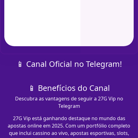
📱 Canal Oficial no Telegram!
📱 Benefícios do Canal
Descubra as vantagens de seguir a 27G Vip no
Telegram
27G Vip está ganhando destaque no mundo das
apostas online em 2025. Com um portfólio completo
que inclui cassino ao vivo, apostas esportivas, slots,