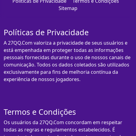
Políticas de Privacidade
Termos e Condições
Sitemap
Políticas de Privacidade
A 27QQ.Com valoriza a privacidade de seus usuários e
está empenhada em proteger todas as informações
pessoais fornecidas durante o uso de nossos canais de
comunicação. Todos os dados coletados são utilizados
exclusivamente para fins de melhoria contínua da
experiência de nossos jogadores.
Termos e Condições
Os usuários da 27QQ.Com concordam em respeitar
todas as regras e regulamentos estabelecidos. É