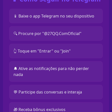
📱 Baixe o app Telegram no seu dispositivo
🔍 Procure por "@27QQ.ComOficial"
👆 Toque em "Entrar" ou "Join"
🔔 Ative as notificações para não perder
nada
💬 Participe das conversas e interaja
🎁 Receba bônus exclusivos