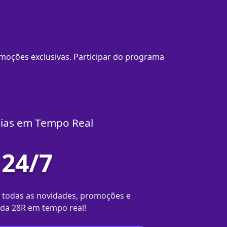
moções exclusivas. Participar do programa
cias em Tempo Real
24/7
e todas as novidades, promoções e
 da 28R em tempo real!