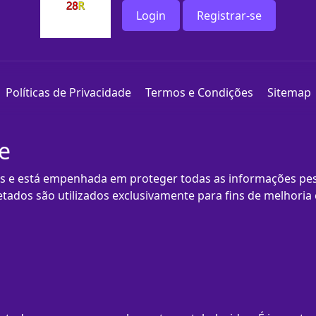
Login
Registrar-se
Políticas de Privacidade
Termos e Condições
Sitemap
de
ios e está empenhada em proteger todas as informações pe
tados são utilizados exclusivamente para fins de melhoria