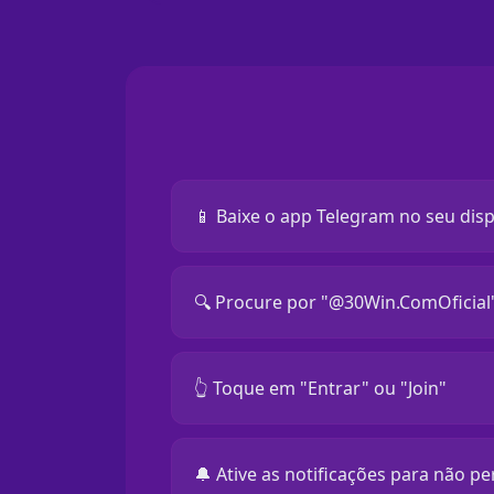
📱 Baixe o app Telegram no seu disp
🔍 Procure por "@30Win.ComOficial
👆 Toque em "Entrar" ou "Join"
🔔 Ative as notificações para não p