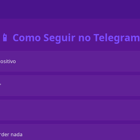
📱 Como Seguir no Telegram
ositivo
"
erder nada