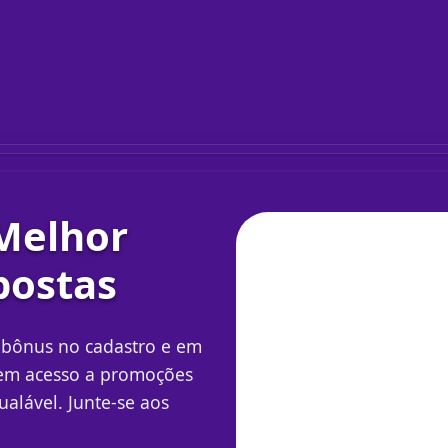
Melhor
postas
 bônus no cadastro e em
tem acesso a promoções
ualável. Junte-se aos