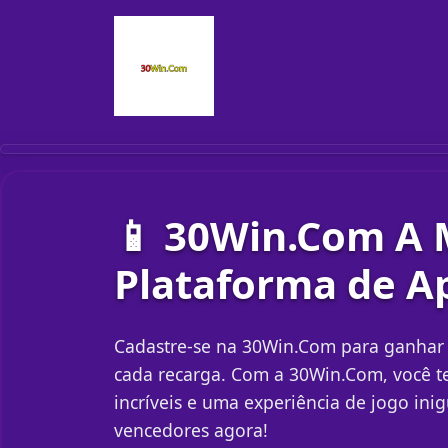
📱 30Win.Com A 
Plataforma de A
Cadastre-se na 30Win.Com para ganhar
cada recarga. Com a 30Win.Com, você 
incríveis e uma experiência de jogo inig
vencedores agora!