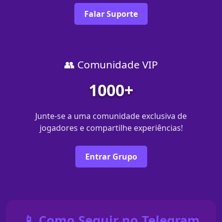
Falar Suporte
👥 Comunidade VIP
1000+
Junte-se a uma comunidade exclusiva de
jogadores e compartilhe experiências!
Entrar Grupo
📱 Como Seguir no Telegram