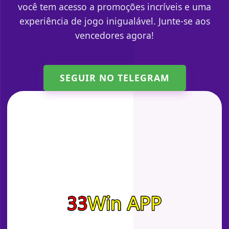
você tem acesso a promoções incríveis e uma
experiência de jogo inigualável. Junte-se aos
vencedores agora!
SEGUIR NO TELEGRAM