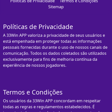
Políticas de Privacidade
Termos e Condições
Sitemap
Políticas de Privacidade
A 33Win APP valoriza a privacidade de seus usuários e
está empenhada em proteger todas as informações
pessoais fornecidas durante o uso de nossos canais de
comunicação. Todos os dados coletados são utilizados
exclusivamente para fins de melhoria contínua da
experiência de nossos jogadores.
Termos e Condições
Os usuários da 33Win APP concordam em respeitar
todas as regras e regulamentos estabelecidos. É