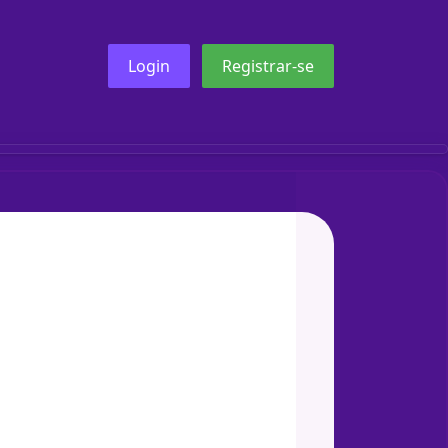
Login
Registrar-se