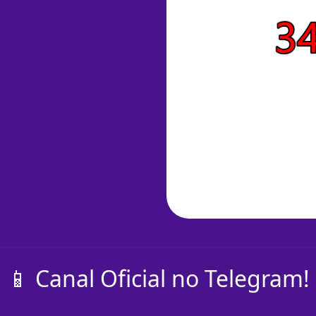
📱 Canal Oficial no Telegram!