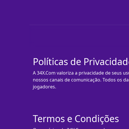
Políticas de Privacida
A 34X.Com valoriza a privacidade de seus u
nossos canais de comunicação. Todos os dad
jogadores.
Termos e Condições