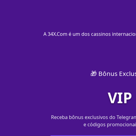
A 34X.Com é um dos cassinos internacio
🎁 Bônus Exclu
VIP
Receba bônus exclusivos do Telegra
e códigos promocionai