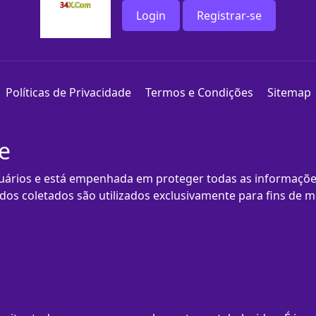
Login
Registrar-se
Políticas de Privacidade
Termos e Condições
Sitemap
de
suários e está empenhada em proteger todas as informaçõe
os coletados são utilizados exclusivamente para fins de m