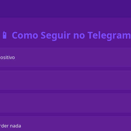
📱 Como Seguir no Telegram
ositivo
erder nada