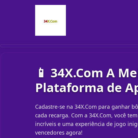
📱 34X.Com A Me
Plataforma de A
Cadastre-se na 34X.Com para ganhar bô
cada recarga. Com a 34X.Com, você tem
incríveis e uma experiência de jogo inig
vencedores agora!