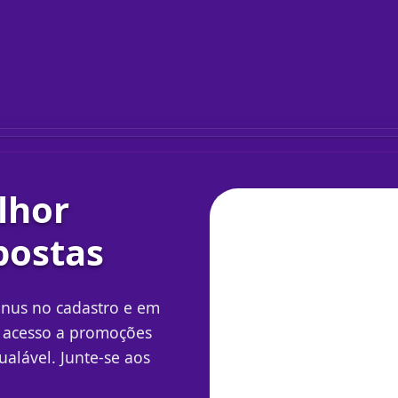
lhor
postas
nus no cadastro e em
 acesso a promoções
ualável. Junte-se aos