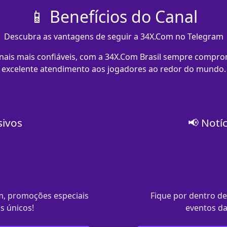
📱 Benefícios do Canal
Descubra as vantagens de seguir a 34X.Com no Telegram
nais mais confiáveis, com a 34X.Com Brasil sempre comprom
excelente atendimento aos jogadores ao redor do mundo.
sivos
📢 Notí
m, promoções especiais
Fique por dentro d
s únicos!
eventos da