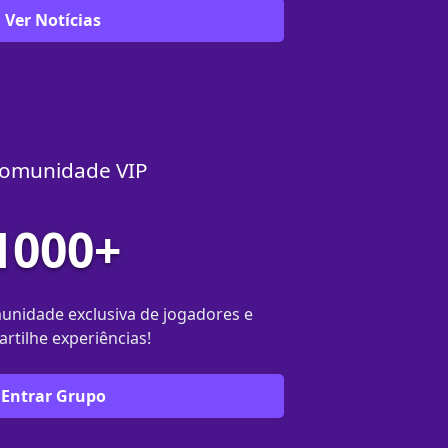
Ver Notícias
Comunidade VIP
1000+
unidade exclusiva de jogadores e
rtilhe experiências!
Entrar Grupo