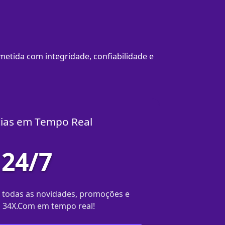
etida com integridade, confiabilidade e
cias em Tempo Real
24/7
e todas as novidades, promoções e
 34X.Com em tempo real!