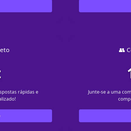
reto
👥 
t
espostas rápidas e
Junte-se a uma com
lizado!
compa
e