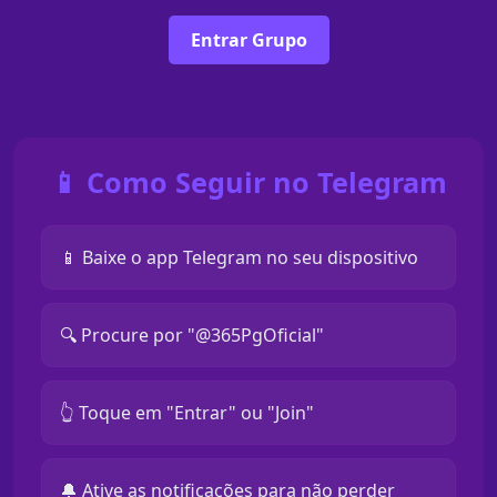
Entrar Grupo
📱 Como Seguir no Telegram
📱 Baixe o app Telegram no seu dispositivo
🔍 Procure por "@365PgOficial"
👆 Toque em "Entrar" ou "Join"
🔔 Ative as notificações para não perder