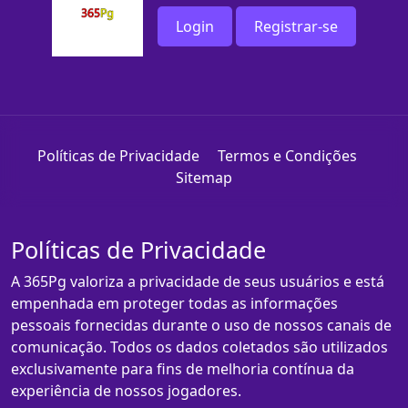
Login
Registrar-se
Políticas de Privacidade
Termos e Condições
Sitemap
Políticas de Privacidade
A 365Pg valoriza a privacidade de seus usuários e está
empenhada em proteger todas as informações
pessoais fornecidas durante o uso de nossos canais de
comunicação. Todos os dados coletados são utilizados
exclusivamente para fins de melhoria contínua da
experiência de nossos jogadores.