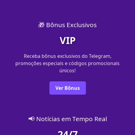
🎁 Bônus Exclusivos
VIP
Receba bônus exclusivos do Telegram,
promoções especiais e códigos promocionais
únicos!
Ver Bônus
📢 Notícias em Tempo Real
24/7