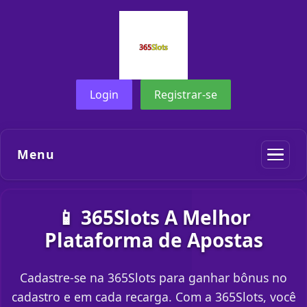
Login
Registrar-se
Menu
📱 365Slots A Melhor
Plataforma de Apostas
Cadastre-se na 365Slots para ganhar bônus no
cadastro e em cada recarga. Com a 365Slots, você