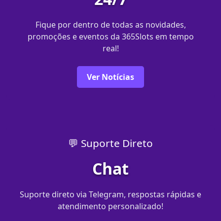
Fique por dentro de todas as novidades,
promoções e eventos da 365Slots em tempo
real!
Ver Notícias
💬 Suporte Direto
Chat
Suporte direto via Telegram, respostas rápidas e
atendimento personalizado!