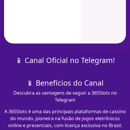
📱 Canal Oficial no Telegram!
📱 Benefícios do Canal
Descubra as vantagens de seguir a 365Slots no
Telegram
A 365Slots é uma das principais plataformas de cassino
do mundo, pioneira na fusão de jogos eletrônicos
online e presenciais, com licença exclusiva no Brasil.