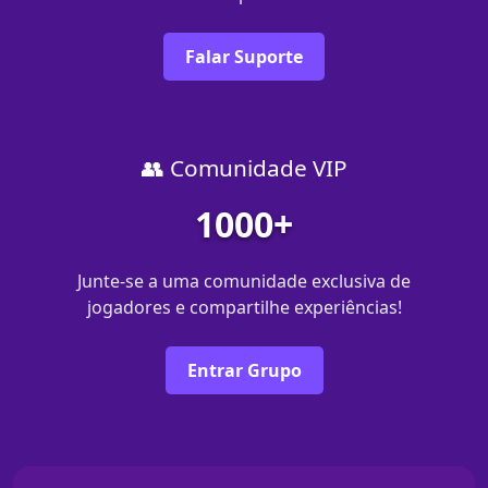
Falar Suporte
👥 Comunidade VIP
1000+
Junte-se a uma comunidade exclusiva de
jogadores e compartilhe experiências!
Entrar Grupo