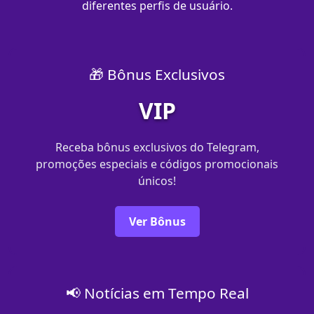
diferentes perfis de usuário.
🎁 Bônus Exclusivos
VIP
Receba bônus exclusivos do Telegram,
promoções especiais e códigos promocionais
únicos!
Ver Bônus
📢 Notícias em Tempo Real