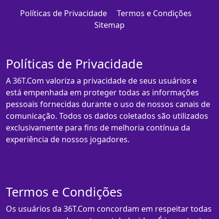
Políticas de Privacidade
Termos e Condições
Sitemap
Políticas de Privacidade
A 36T.Com valoriza a privacidade de seus usuários e
está empenhada em proteger todas as informações
pessoais fornecidas durante o uso de nossos canais de
comunicação. Todos os dados coletados são utilizados
exclusivamente para fins de melhoria contínua da
experiência de nossos jogadores.
Termos e Condições
Os usuários da 36T.Com concordam em respeitar todas