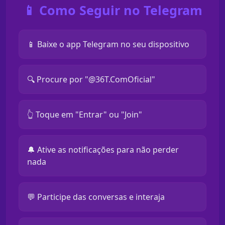
📱 Como Seguir no Telegram
📱 Baixe o app Telegram no seu dispositivo
🔍 Procure por "@36T.ComOficial"
👆 Toque em "Entrar" ou "Join"
🔔 Ative as notificações para não perder
nada
💬 Participe das conversas e interaja