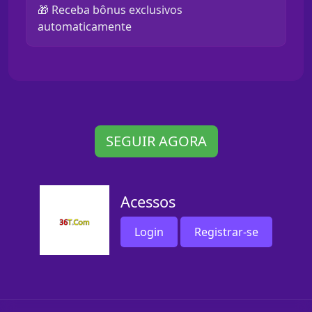
🎁 Receba bônus exclusivos
automaticamente
SEGUIR AGORA
Acessos
Login
Registrar-se