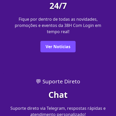
24/7
Fique por dentro de todas as novidades,
promoções e eventos da 38H Com Login em
tempo real!
Ver Notícias
💬 Suporte Direto
Chat
Suporte direto via Telegram, respostas rápidas e
atendimento personalizado!