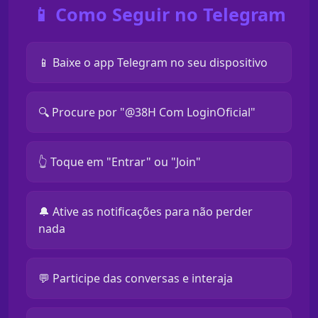
📱 Como Seguir no Telegram
📱 Baixe o app Telegram no seu dispositivo
🔍 Procure por "@38H Com LoginOficial"
👆 Toque em "Entrar" ou "Join"
🔔 Ative as notificações para não perder
nada
💬 Participe das conversas e interaja