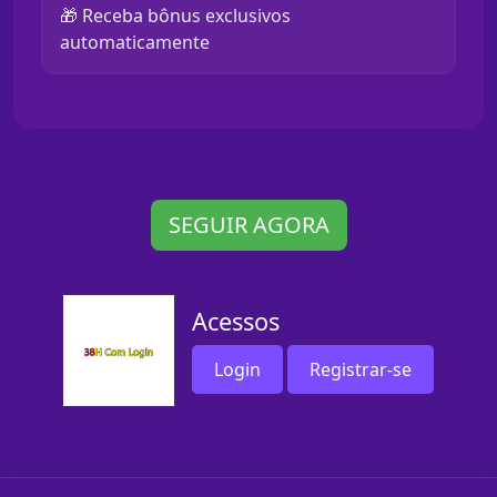
🎁 Receba bônus exclusivos
automaticamente
SEGUIR AGORA
Acessos
Login
Registrar-se