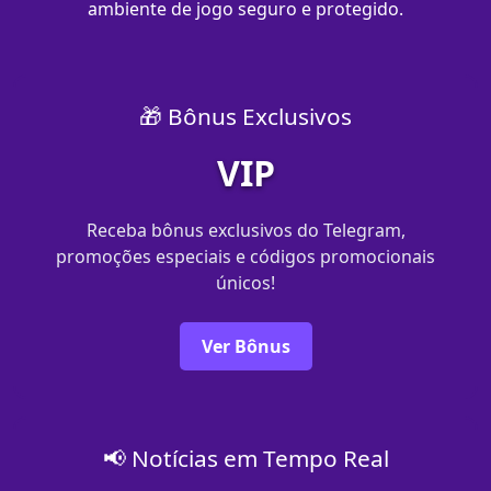
ambiente de jogo seguro e protegido.
🎁 Bônus Exclusivos
VIP
Receba bônus exclusivos do Telegram,
promoções especiais e códigos promocionais
únicos!
Ver Bônus
📢 Notícias em Tempo Real