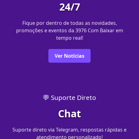
24/7
Fique por dentro de todas as novidades,
promoções e eventos da 3976 Com Baixar em
tempo real!
Ver Notícias
💬 Suporte Direto
Chat
Suporte direto via Telegram, respostas rápidas e
atendimento personalizado!