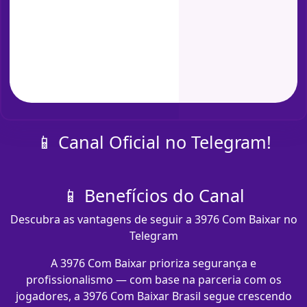
📱 Canal Oficial no Telegram!
📱 Benefícios do Canal
Descubra as vantagens de seguir a 3976 Com Baixar no
Telegram
A 3976 Com Baixar prioriza segurança e
profissionalismo — com base na parceria com os
jogadores, a 3976 Com Baixar Brasil segue crescendo