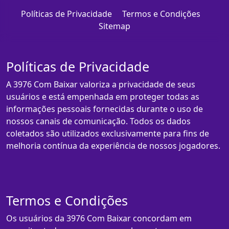
Políticas de Privacidade
Termos e Condições
Sitemap
Políticas de Privacidade
A 3976 Com Baixar valoriza a privacidade de seus
usuários e está empenhada em proteger todas as
informações pessoais fornecidas durante o uso de
nossos canais de comunicação. Todos os dados
coletados são utilizados exclusivamente para fins de
melhoria contínua da experiência de nossos jogadores.
Termos e Condições
Os usuários da 3976 Com Baixar concordam em