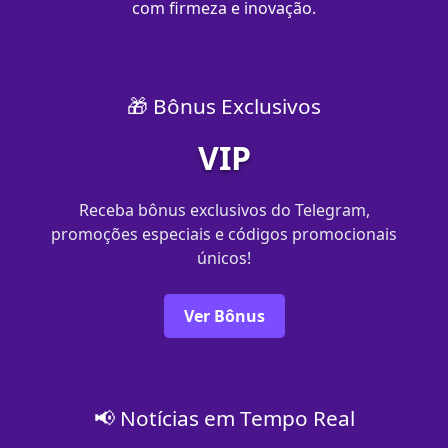
com firmeza e inovação.
🎁 Bônus Exclusivos
VIP
Receba bônus exclusivos do Telegram,
promoções especiais e códigos promocionais
únicos!
Ver Bônus
📢 Notícias em Tempo Real