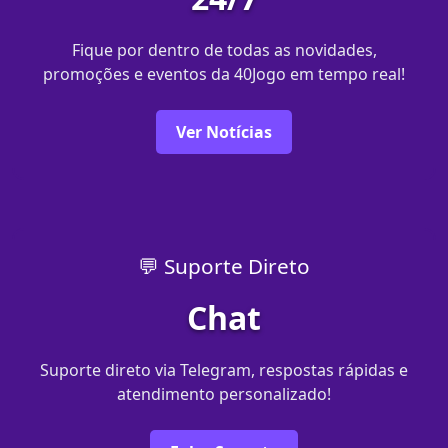
Fique por dentro de todas as novidades,
promoções e eventos da 40Jogo em tempo real!
Ver Notícias
💬 Suporte Direto
Chat
Suporte direto via Telegram, respostas rápidas e
atendimento personalizado!