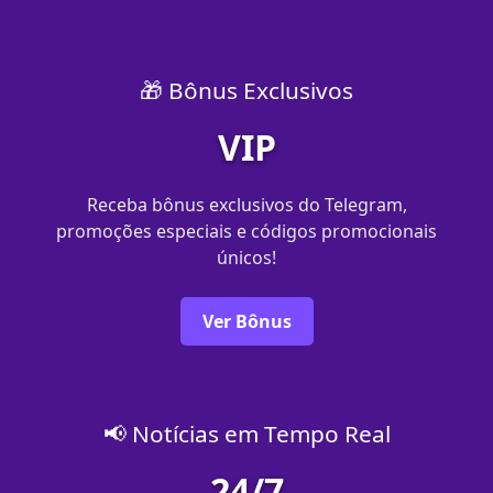
🎁 Bônus Exclusivos
VIP
Receba bônus exclusivos do Telegram,
promoções especiais e códigos promocionais
únicos!
Ver Bônus
📢 Notícias em Tempo Real
24/7