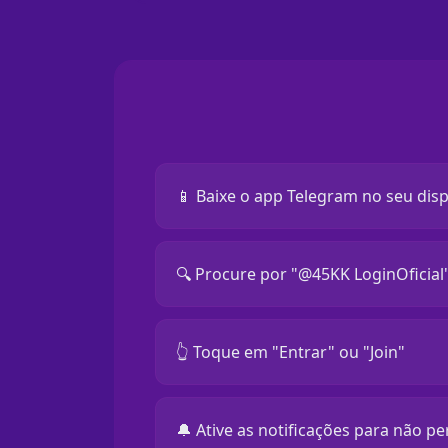
📱 Baixe o app Telegram no seu disp
🔍 Procure por "@45KK LoginOficial
👆 Toque em "Entrar" ou "Join"
🔔 Ative as notificações para não p