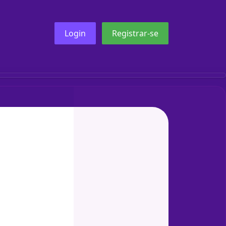
Login
Registrar-se