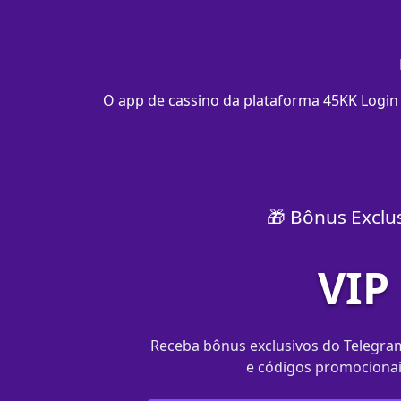
O app de cassino da plataforma 45KK Login
🎁 Bônus Exclu
VIP
Receba bônus exclusivos do Telegra
e códigos promocionai