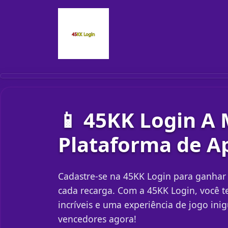
📱 45KK Login A
Plataforma de A
Cadastre-se na 45KK Login para ganhar
cada recarga. Com a 45KK Login, você 
incríveis e uma experiência de jogo inig
vencedores agora!