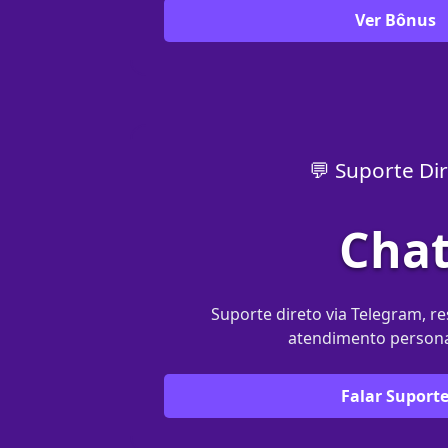
Ver Bônus
💬 Suporte Di
Cha
Suporte direto via Telegram, r
atendimento persona
Falar Suport