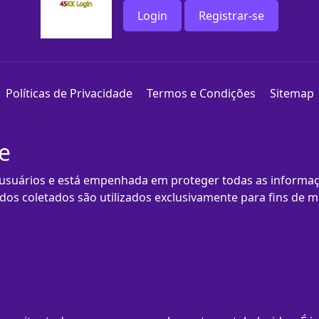
Login
Registrar-se
Políticas de Privacidade
Termos e Condições
Sitemap
de
s usuários e está empenhada em proteger todas as informa
os coletados são utilizados exclusivamente para fins de m