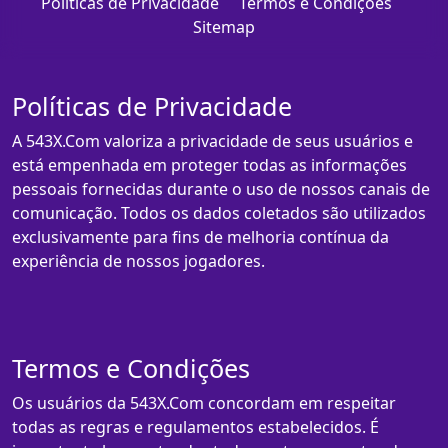
Políticas de Privacidade
Termos e Condições
Sitemap
Políticas de Privacidade
A 543X.Com valoriza a privacidade de seus usuários e
está empenhada em proteger todas as informações
pessoais fornecidas durante o uso de nossos canais de
comunicação. Todos os dados coletados são utilizados
exclusivamente para fins de melhoria contínua da
experiência de nossos jogadores.
Termos e Condições
Os usuários da 543X.Com concordam em respeitar
todas as regras e regulamentos estabelecidos. É