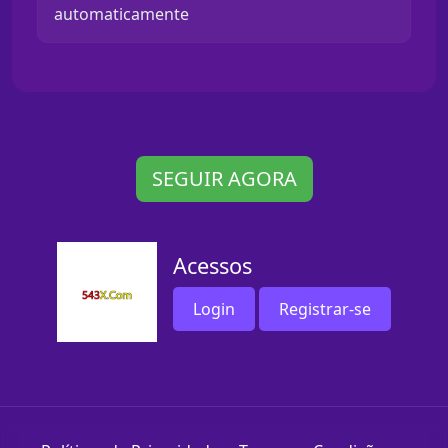
automaticamente
SEGUIR AGORA
Acessos
Login
Registrar-se