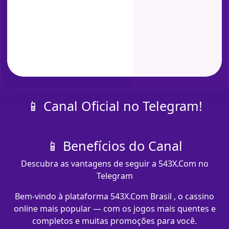
📱 Canal Oficial no Telegram!
📱 Benefícios do Canal
Descubra as vantagens de seguir a 543X.Com no
Telegram
Bem-vindo à plataforma 543X.Com Brasil , o cassino
online mais popular — com os jogos mais quentes e
completos e muitas promoções para você.