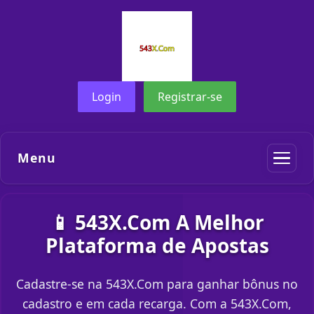
Login
Registrar-se
Menu
📱 543X.Com A Melhor
Plataforma de Apostas
Cadastre-se na 543X.Com para ganhar bônus no
cadastro e em cada recarga. Com a 543X.Com,