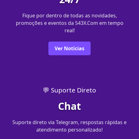
Fique por dentro de todas as novidades,
promoções e eventos da 543X.Com em tempo
real!
Ver Notícias
💬 Suporte Direto
Chat
Suporte direto via Telegram, respostas rápidas e
atendimento personalizado!