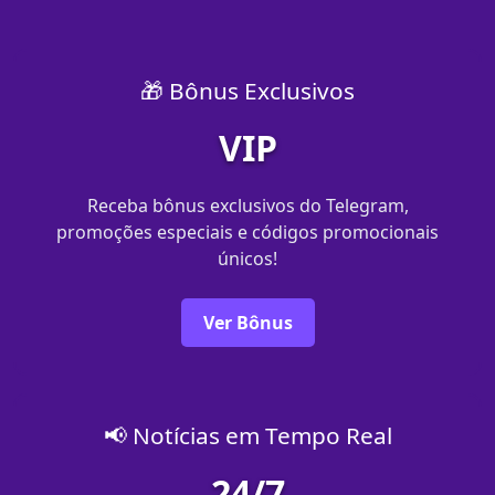
🎁 Bônus Exclusivos
VIP
Receba bônus exclusivos do Telegram,
promoções especiais e códigos promocionais
únicos!
Ver Bônus
📢 Notícias em Tempo Real
24/7