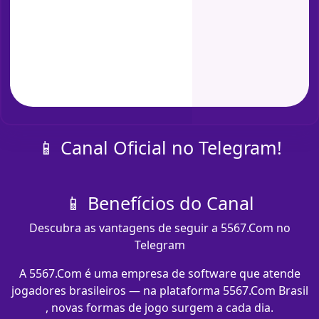
📱 Canal Oficial no Telegram!
📱 Benefícios do Canal
Descubra as vantagens de seguir a 5567.Com no
Telegram
A 5567.Com é uma empresa de software que atende
jogadores brasileiros — na plataforma 5567.Com Brasil
, novas formas de jogo surgem a cada dia.