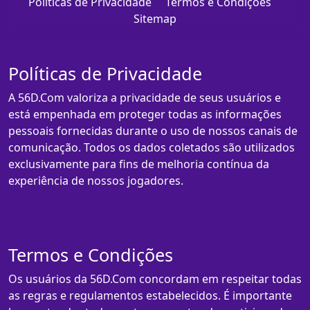
Políticas de Privacidade
Termos e Condições
Sitemap
Políticas de Privacidade
A 56D.Com valoriza a privacidade de seus usuários e
está empenhada em proteger todas as informações
pessoais fornecidas durante o uso de nossos canais de
comunicação. Todos os dados coletados são utilizados
exclusivamente para fins de melhoria contínua da
experiência de nossos jogadores.
Termos e Condições
Os usuários da 56D.Com concordam em respeitar todas
as regras e regulamentos estabelecidos. É importante