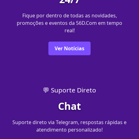
Fique por dentro de todas as novidades,
promoções e eventos da 56D.Com em tempo
real!
Ver Notícias
💬 Suporte Direto
Chat
Suporte direto via Telegram, respostas rápidas e
atendimento personalizado!