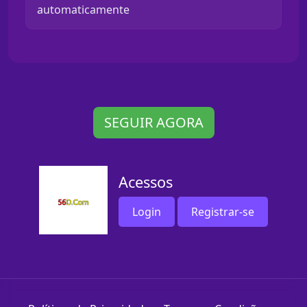
automaticamente
SEGUIR AGORA
Acessos
Login
Registrar-se