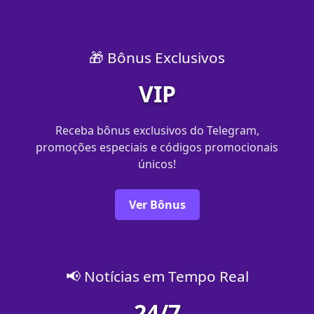
🎁 Bônus Exclusivos
VIP
Receba bônus exclusivos do Telegram,
promoções especiais e códigos promocionais
únicos!
Ver Bônus
📢 Notícias em Tempo Real
24/7