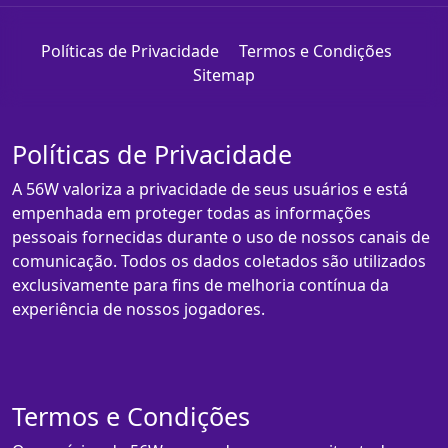
Políticas de Privacidade
Termos e Condições
Sitemap
Políticas de Privacidade
A 56W valoriza a privacidade de seus usuários e está
empenhada em proteger todas as informações
pessoais fornecidas durante o uso de nossos canais de
comunicação. Todos os dados coletados são utilizados
exclusivamente para fins de melhoria contínua da
experiência de nossos jogadores.
Termos e Condições