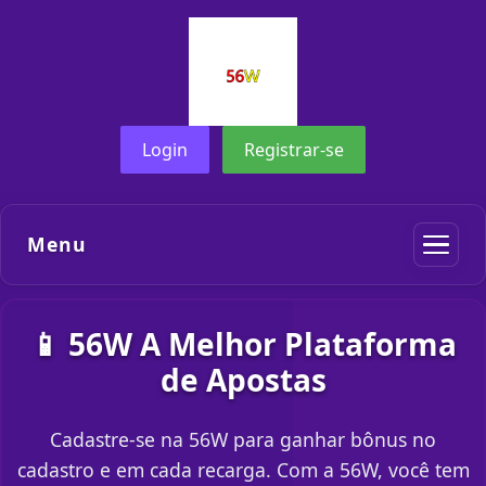
Login
Registrar-se
Menu
📱 56W A Melhor Plataforma
de Apostas
Cadastre-se na 56W para ganhar bônus no
cadastro e em cada recarga. Com a 56W, você tem