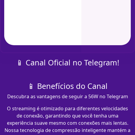
📱 Canal Oficial no Telegram!
📱 Benefícios do Canal
Descubra as vantagens de seguir a 56W no Telegram
O streaming é otimizado para diferentes velocidades
de conexão, garantindo que você tenha uma
experiência suave mesmo com conexões mais lentas.
Nossa tecnologia de compressão inteligente mantém a