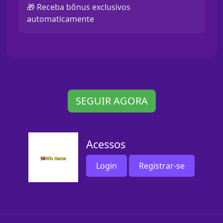
🎁 Receba bônus exclusivos
automaticamente
SEGUIR AGORA
Acessos
Login
Registrar-se