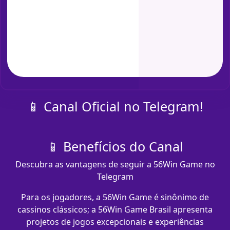
📱 Canal Oficial no Telegram!
📱 Benefícios do Canal
Descubra as vantagens de seguir a 56Win Game no
Telegram
Para os jogadores, a 56Win Game é sinônimo de
cassinos clássicos; a 56Win Game Brasil apresenta
projetos de jogos excepcionais e experiências