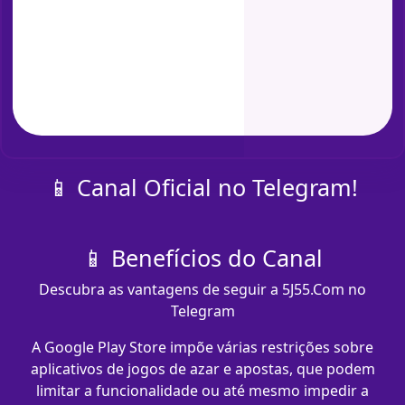
📱 Canal Oficial no Telegram!
📱 Benefícios do Canal
Descubra as vantagens de seguir a 5J55.Com no
Telegram
A Google Play Store impõe várias restrições sobre
aplicativos de jogos de azar e apostas, que podem
limitar a funcionalidade ou até mesmo impedir a