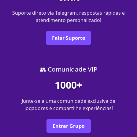
Suporte direto via Telegram, respostas rápidas e
atendimento personalizado!
Falar Suporte
👥 Comunidade VIP
1000+
Junte-se a uma comunidade exclusiva de
jogadores e compartilhe experiências!
Entrar Grupo