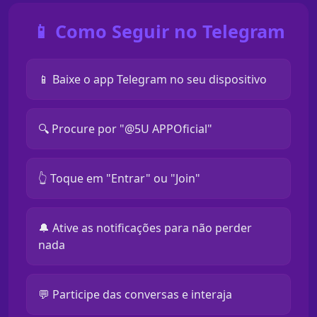
📱 Como Seguir no Telegram
📱 Baixe o app Telegram no seu dispositivo
🔍 Procure por "@5U APPOficial"
👆 Toque em "Entrar" ou "Join"
🔔 Ative as notificações para não perder
nada
💬 Participe das conversas e interaja