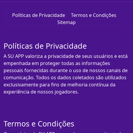
Políticas de Privacidade
Termos e Condições
Sitemap
Políticas de Privacidade
A 5U APP valoriza a privacidade de seus usuários e está
empenhada em proteger todas as informações
pessoais fornecidas durante o uso de nossos canais de
comunicação. Todos os dados coletados são utilizados
exclusivamente para fins de melhoria contínua da
experiência de nossos jogadores.
Termos e Condições