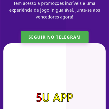
tem acesso a promoções incríveis e uma
experiência de jogo inigualável. Junte-se aos
vencedores agora!
SEGUIR NO TELEGRAM