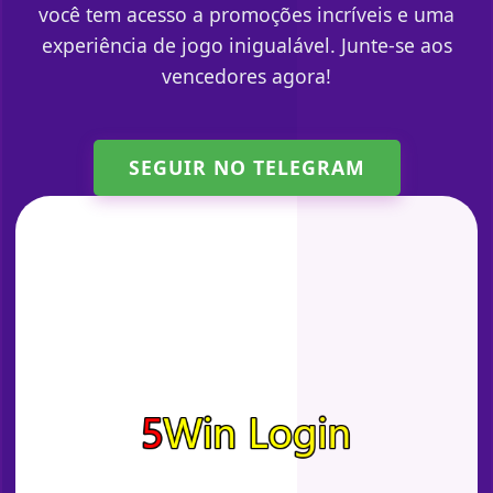
você tem acesso a promoções incríveis e uma
experiência de jogo inigualável. Junte-se aos
vencedores agora!
SEGUIR NO TELEGRAM