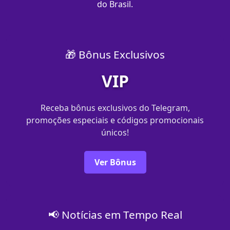
do Brasil.
🎁 Bônus Exclusivos
VIP
Receba bônus exclusivos do Telegram,
promoções especiais e códigos promocionais
únicos!
Ver Bônus
📢 Notícias em Tempo Real