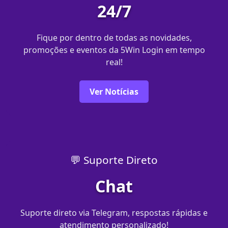
24/7
Fique por dentro de todas as novidades,
promoções e eventos da 5Win Login em tempo
real!
Ver Notícias
💬 Suporte Direto
Chat
Suporte direto via Telegram, respostas rápidas e
atendimento personalizado!