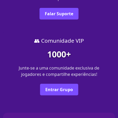
Falar Suporte
👥 Comunidade VIP
1000+
Junte-se a uma comunidade exclusiva de
jogadores e compartilhe experiências!
Entrar Grupo