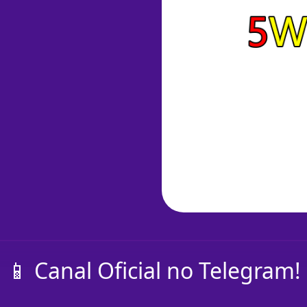
📱 Canal Oficial no Telegram!