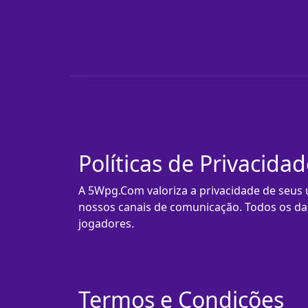
Políticas de Privacida
A 5Wpg.Com valoriza a privacidade de seus
nossos canais de comunicação. Todos os dad
jogadores.
Termos e Condições