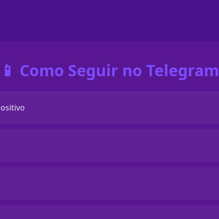
📱 Como Seguir no Telegram
ositivo
"