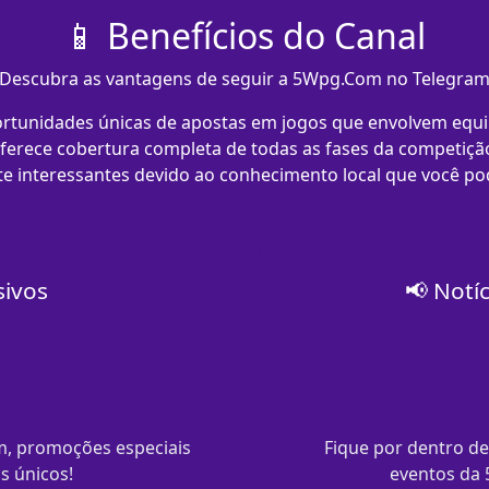
📱 Benefícios do Canal
Descubra as vantagens de seguir a 5Wpg.Com no Telegra
ortunidades únicas de apostas em jogos que envolvem equip
rece cobertura completa de todas as fases da competição, 
e interessantes devido ao conhecimento local que você pod
sivos
📢 Notí
m, promoções especiais
Fique por dentro d
s únicos!
eventos da