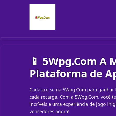
📱 5Wpg.Com A 
Plataforma de A
Cadastre-se na 5Wpg.Com para ganhar 
cada recarga. Com a 5Wpg.Com, você t
incríveis e uma experiência de jogo inig
vencedores agora!