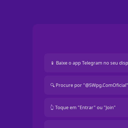
📱 Baixe o app Telegram no seu disp
🔍 Procure por "@5Wpg.ComOficial
👆 Toque em "Entrar" ou "Join"