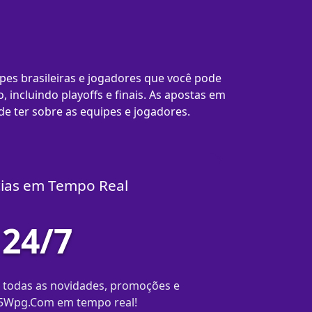
m
es brasileiras e jogadores que você pode
incluindo playoffs e finais. As apostas em
e ter sobre as equipes e jogadores.
cias em Tempo Real
24/7
e todas as novidades, promoções e
 5Wpg.Com em tempo real!