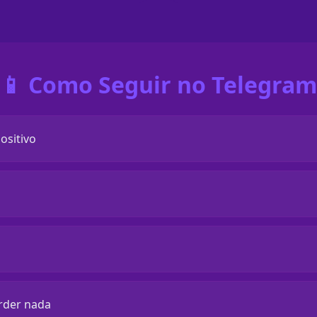
📱 Como Seguir no Telegram
ositivo
erder nada