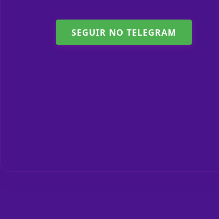
SEGUIR NO TELEGRAM