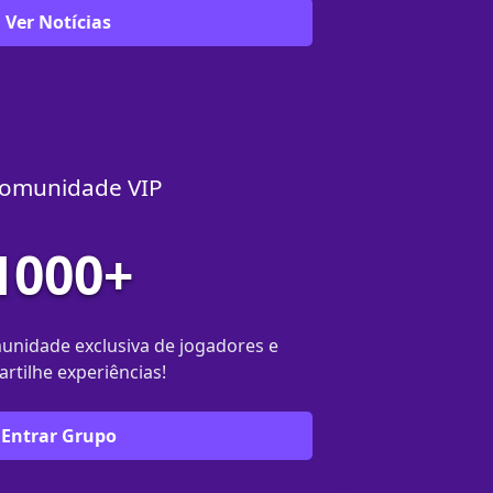
Ver Notícias
Comunidade VIP
1000+
unidade exclusiva de jogadores e
rtilhe experiências!
Entrar Grupo