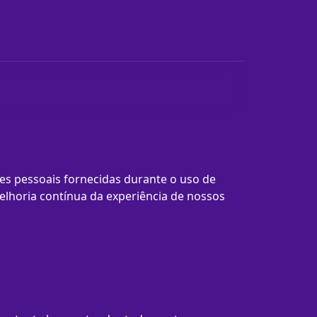
es pessoais fornecidas durante o uso de
elhoria contínua da experiência de nossos