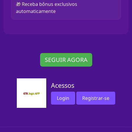
🎁 Receba bônus exclusivos
automaticamente
SEGUIR AGORA
Acessos
Login
Registrar-se