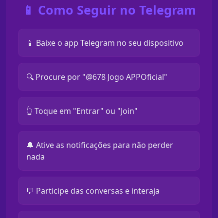
📱 Como Seguir no Telegram
📱 Baixe o app Telegram no seu dispositivo
🔍 Procure por "@678 Jogo APPOficial"
👆 Toque em "Entrar" ou "Join"
🔔 Ative as notificações para não perder
nada
💬 Participe das conversas e interaja