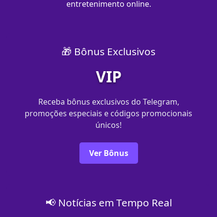
entretenimento online.
🎁 Bônus Exclusivos
VIP
Receba bônus exclusivos do Telegram,
promoções especiais e códigos promocionais
únicos!
Ver Bônus
📢 Notícias em Tempo Real