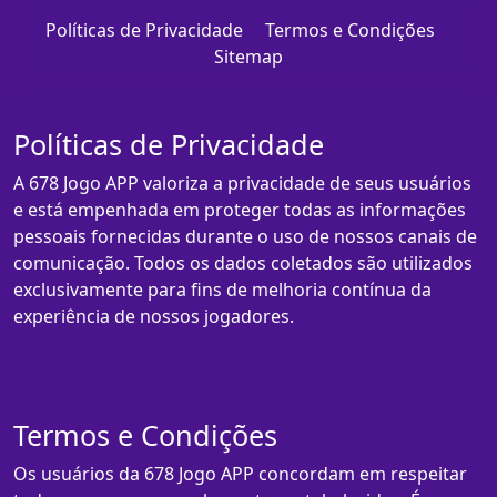
Políticas de Privacidade
Termos e Condições
Sitemap
Políticas de Privacidade
A 678 Jogo APP valoriza a privacidade de seus usuários
e está empenhada em proteger todas as informações
pessoais fornecidas durante o uso de nossos canais de
comunicação. Todos os dados coletados são utilizados
exclusivamente para fins de melhoria contínua da
experiência de nossos jogadores.
Termos e Condições
Os usuários da 678 Jogo APP concordam em respeitar