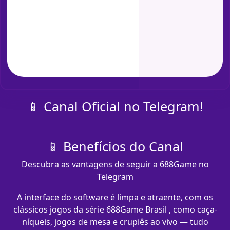
📱 Canal Oficial no Telegram!
📱 Benefícios do Canal
Descubra as vantagens de seguir a 688Game no
Telegram
A interface do software é limpa e atraente, com os
clássicos jogos da série 688Game Brasil , como caça-
níqueis, jogos de mesa e crupiês ao vivo — tudo