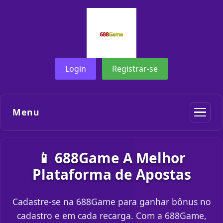
Login
Registrar-se
Menu
📱 688Game A Melhor
Plataforma de Apostas
Cadastre-se na 688Game para ganhar bônus no
cadastro e em cada recarga. Com a 688Game,