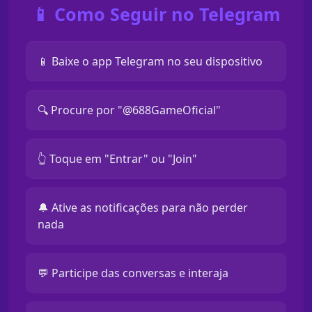
📱 Como Seguir no Telegram
📱 Baixe o app Telegram no seu dispositivo
🔍 Procure por "@688GameOficial"
👆 Toque em "Entrar" ou "Join"
🔔 Ative as notificações para não perder
nada
💬 Participe das conversas e interaja