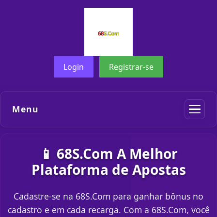
Login
Registrar-se
Menu
📱 68S.Com A Melhor
Plataforma de Apostas
Cadastre-se na 68S.Com para ganhar bônus no
cadastro e em cada recarga. Com a 68S.Com, você