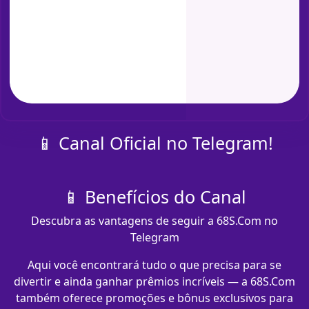
📱 Canal Oficial no Telegram!
📱 Benefícios do Canal
Descubra as vantagens de seguir a 68S.Com no
Telegram
Aqui você encontrará tudo o que precisa para se
divertir e ainda ganhar prêmios incríveis — a 68S.Com
também oferece promoções e bônus exclusivos para