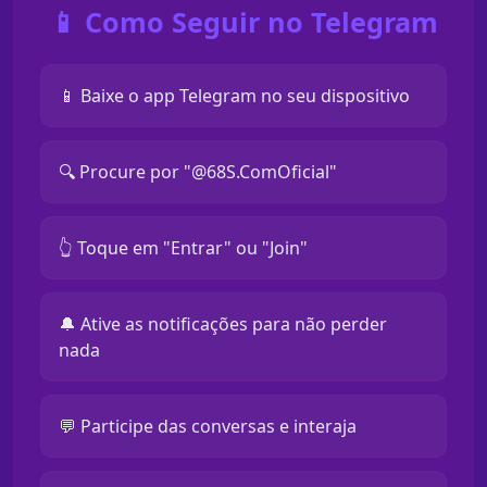
📱 Como Seguir no Telegram
📱 Baixe o app Telegram no seu dispositivo
🔍 Procure por "@68S.ComOficial"
👆 Toque em "Entrar" ou "Join"
🔔 Ative as notificações para não perder
nada
💬 Participe das conversas e interaja