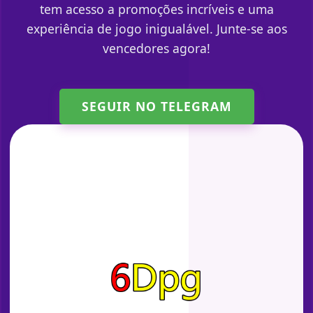
tem acesso a promoções incríveis e uma
experiência de jogo inigualável. Junte-se aos
vencedores agora!
SEGUIR NO TELEGRAM