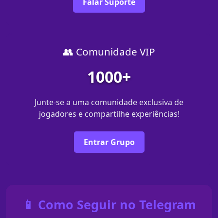
Falar Suporte
👥 Comunidade VIP
1000+
Junte-se a uma comunidade exclusiva de
jogadores e compartilhe experiências!
Entrar Grupo
📱 Como Seguir no Telegram