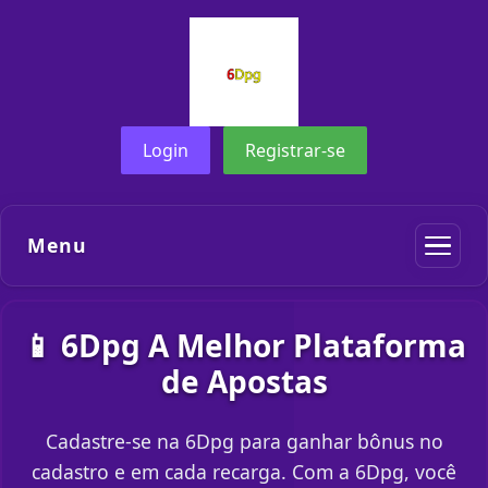
Login
Registrar-se
Menu
📱 6Dpg A Melhor Plataforma
de Apostas
Cadastre-se na 6Dpg para ganhar bônus no
cadastro e em cada recarga. Com a 6Dpg, você