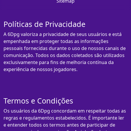
Sitemap
Políticas de Privacidade
A 6Dpg valoriza a privacidade de seus usuários e está
empenhada em proteger todas as informações
pessoais fornecidas durante o uso de nossos canais de
comunicação. Todos os dados coletados são utilizados
exclusivamente para fins de melhoria contínua da
experiência de nossos jogadores.
Termos e Condições
Os usuários da 6Dpg concordam em respeitar todas as
regras e regulamentos estabelecidos. É importante ler
e entender todos os termos antes de participar de