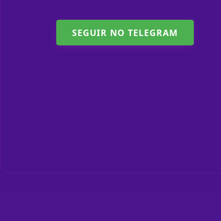
SEGUIR NO TELEGRAM