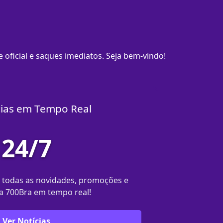
 oficial e saques imediatos. Seja bem-vindo!
cias em Tempo Real
24/7
e todas as novidades, promoções e
a 700Bra em tempo real!
Ver Notícias