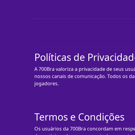
Políticas de Privacida
A 700Bra valoriza a privacidade de seus us
nossos canais de comunicação. Todos os dad
jogadores.
Termos e Condições
Os usuários da 700Bra concordam em respeit