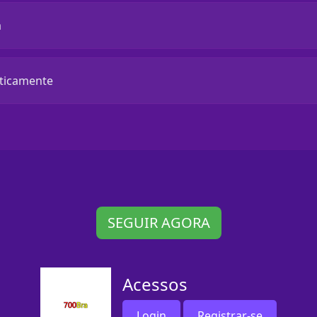
a
aticamente
SEGUIR AGORA
Acessos
Login
Registrar-se