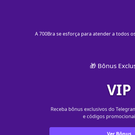
A 700Bra se esforça para atender a todos os
🎁 Bônus Exclu
VIP
Receba bônus exclusivos do Telegra
e códigos promocionai
Ver Bônus