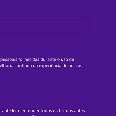
 pessoais fornecidas durante o uso de
elhoria contínua da experiência de nossos
tante ler e entender todos os termos antes