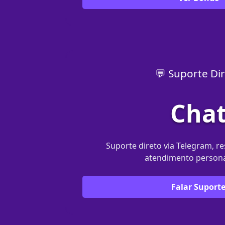
💬 Suporte Di
Cha
Suporte direto via Telegram, r
atendimento persona
Falar Suport