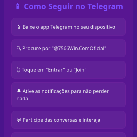
📱 Como Seguir no Telegram
📱 Baixe o app Telegram no seu dispositivo
🔍 Procure por "@7566Win.ComOficial"
👆 Toque em "Entrar" ou "Join"
🔔 Ative as notificações para não perder
nada
💬 Participe das conversas e interaja