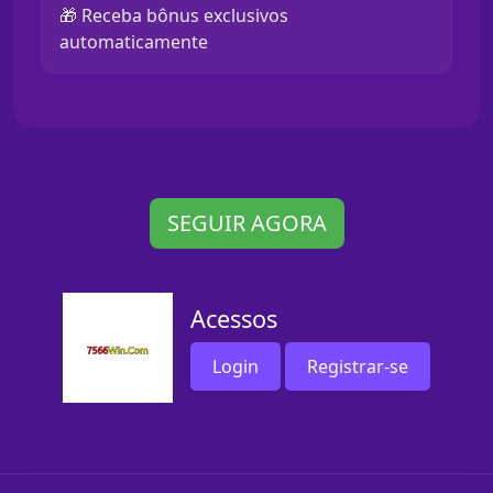
🎁 Receba bônus exclusivos
automaticamente
SEGUIR AGORA
Acessos
Login
Registrar-se