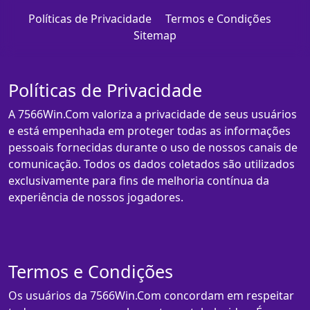
Políticas de Privacidade
Termos e Condições
Sitemap
Políticas de Privacidade
A 7566Win.Com valoriza a privacidade de seus usuários
e está empenhada em proteger todas as informações
pessoais fornecidas durante o uso de nossos canais de
comunicação. Todos os dados coletados são utilizados
exclusivamente para fins de melhoria contínua da
experiência de nossos jogadores.
Termos e Condições
Os usuários da 7566Win.Com concordam em respeitar