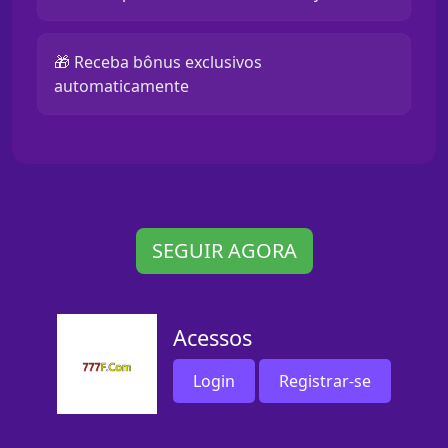
🎁 Receba bônus exclusivos
automaticamente
SEGUIR AGORA
Acessos
Login
Registrar-se