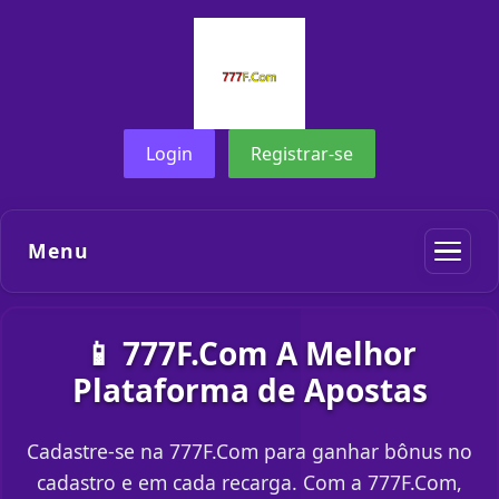
Login
Registrar-se
Menu
📱 777F.Com A Melhor
Plataforma de Apostas
Cadastre-se na 777F.Com para ganhar bônus no
cadastro e em cada recarga. Com a 777F.Com,