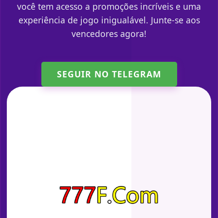
você tem acesso a promoções incríveis e uma
experiência de jogo inigualável. Junte-se aos
vencedores agora!
SEGUIR NO TELEGRAM