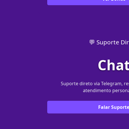
💬 Suporte Di
Cha
Suporte direto via Telegram, r
atendimento persona
Falar Suport