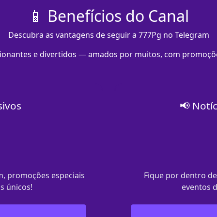
📱 Benefícios do Canal
Descubra as vantagens de seguir a 777Pg no Telegram
ionantes e divertidos — amados por muitos, com promoçõe
sivos
📢 Notí
m, promoções especiais
Fique por dentro d
s únicos!
eventos d