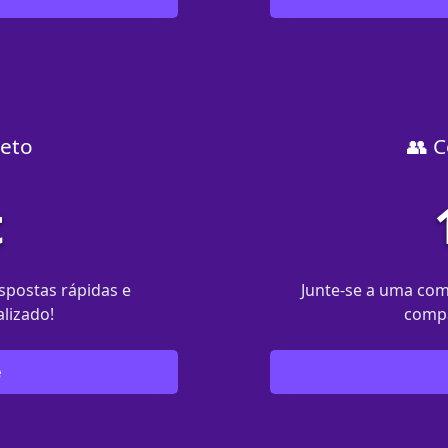
reto
👥 
t
espostas rápidas e
Junte-se a uma com
lizado!
compa
e