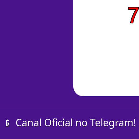
📱 Canal Oficial no Telegram!