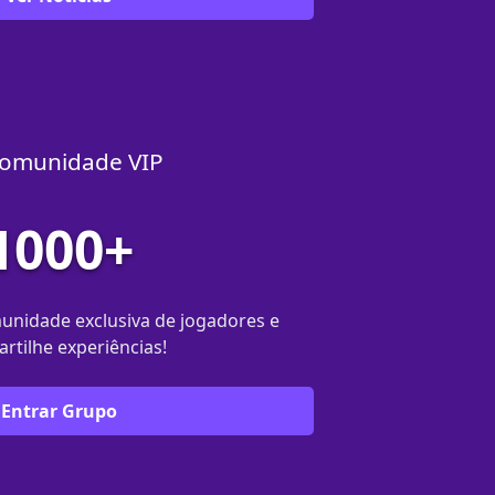
Comunidade VIP
1000+
unidade exclusiva de jogadores e
rtilhe experiências!
Entrar Grupo