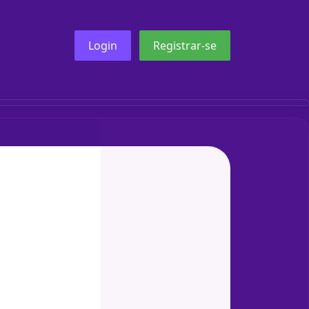
Login
Registrar-se