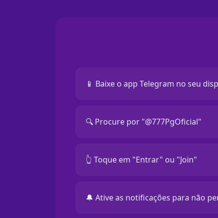
📱 Baixe o app Telegram no seu disp
🔍 Procure por "@777PgOficial"
👆 Toque em "Entrar" ou "Join"
🔔 Ative as notificações para não p