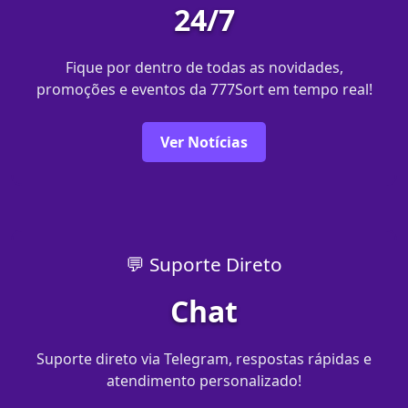
24/7
Fique por dentro de todas as novidades,
promoções e eventos da 777Sort em tempo real!
Ver Notícias
💬 Suporte Direto
Chat
Suporte direto via Telegram, respostas rápidas e
atendimento personalizado!