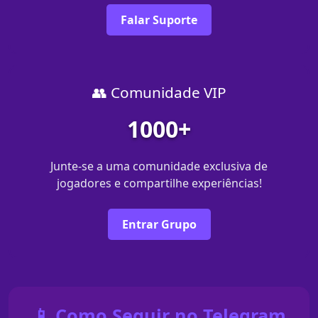
Falar Suporte
👥 Comunidade VIP
1000+
Junte-se a uma comunidade exclusiva de
jogadores e compartilhe experiências!
Entrar Grupo
📱 Como Seguir no Telegram