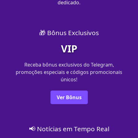
dedicado.
🎁 Bônus Exclusivos
VIP
Receba bônus exclusivos do Telegram,
promoções especiais e códigos promocionais
únicos!
Ver Bônus
📢 Notícias em Tempo Real