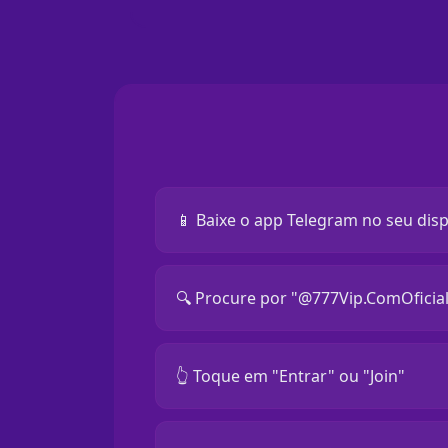
📱 Baixe o app Telegram no seu disp
🔍 Procure por "@777Vip.ComOficial
👆 Toque em "Entrar" ou "Join"