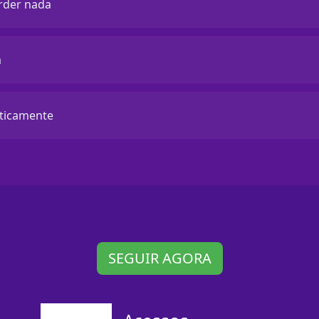
erder nada
a
aticamente
SEGUIR AGORA