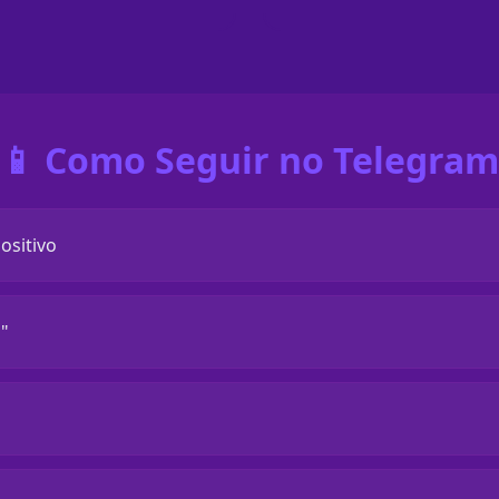
📱 Como Seguir no Telegram
ositivo
"