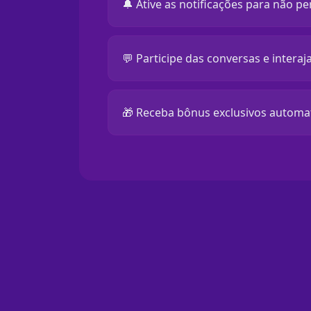
🔔 Ative as notificações para não p
💬 Participe das conversas e interaj
🎁 Receba bônus exclusivos autom