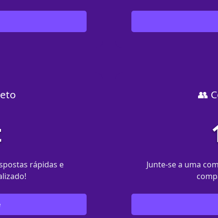
reto
👥 
t
espostas rápidas e
Junte-se a uma com
lizado!
compa
e