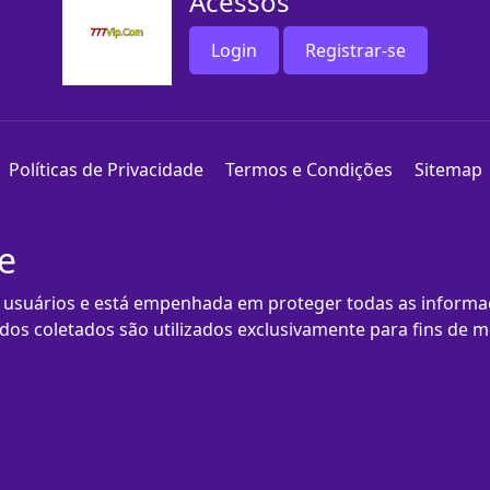
Acessos
Login
Registrar-se
Políticas de Privacidade
Termos e Condições
Sitemap
de
s usuários e está empenhada em proteger todas as informa
os coletados são utilizados exclusivamente para fins de m