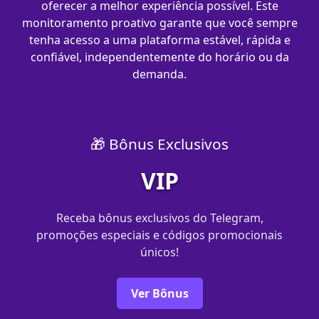
oferecer a melhor experiência possível. Este
monitoramento proativo garante que você sempre
tenha acesso a uma plataforma estável, rápida e
confiável, independentemente do horário ou da
demanda.
🎁 Bônus Exclusivos
VIP
Receba bônus exclusivos do Telegram,
promoções especiais e códigos promocionais
únicos!
Ver Bônus