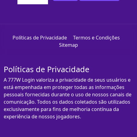
Políticas de Privacidade
Termos e Condições
Sitemap
Políticas de Privacidade
A 777W Login valoriza a privacidade de seus usuários e
está empenhada em proteger todas as informações
pessoais fornecidas durante o uso de nossos canais de
comunicação. Todos os dados coletados são utilizados
exclusivamente para fins de melhoria contínua da
experiência de nossos jogadores.