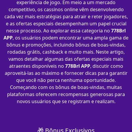
experiência de jogo. Em meio a um mercado
competitivo, os cassinos online vêm desenvolvendo
cada vez mais estratégias para atrair e reter jogadores,
e as ofertas especiais desempenham um papel crucial
nesse processo. Ao explorar essa categoria no
778Brl
APP
, os usuários podem encontrar uma ampla gama de
bônus e promoções, incluindo bônus de boas-vindas,
rodadas grátis, cashback e muito mais. Neste artigo,
vamos detalhar algumas das ofertas especiais mais
atraentes disponíveis no
778Brl APP
, discutir como
aproveitá-las ao máximo e fornecer dicas para garantir
que você não perca nenhuma oportunidade.
Começando com os bônus de boas-vindas, muitas
plataformas oferecem recompensas generosas para
novos usuários que se registram e realizam.
🎁 Bônus Exclusivos