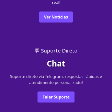
real!
Ver Notícias
💬 Suporte Direto
Chat
Suporte direto via Telegram, respostas rápidas e
atendimento personalizado!
Falar Suporte