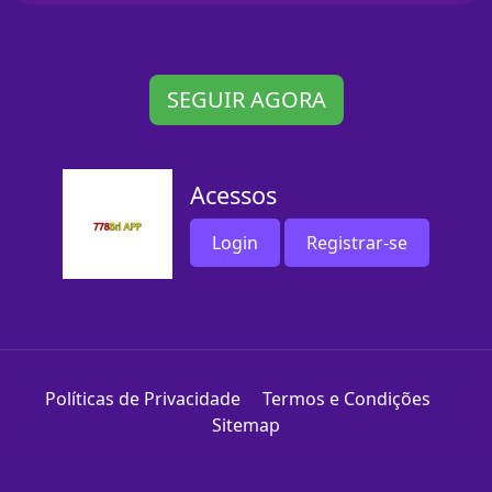
SEGUIR AGORA
Acessos
Login
Registrar-se
Políticas de Privacidade
Termos e Condições
Sitemap