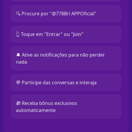
🔍 Procure por "@778Brl APPOficial"
👆 Toque em "Entrar" ou "Join"
🔔 Ative as notificações para não perder
nada
💬 Participe das conversas e interaja
🎁 Receba bônus exclusivos
automaticamente