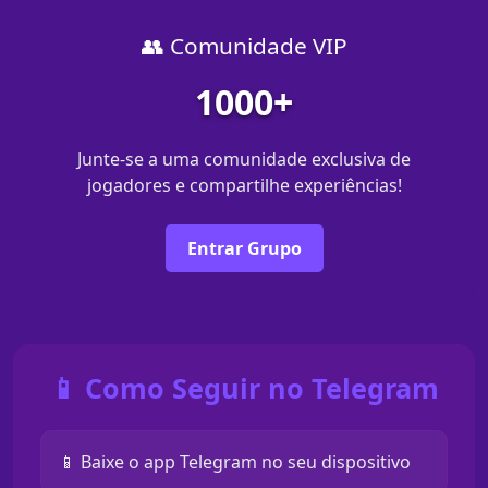
👥 Comunidade VIP
1000+
Junte-se a uma comunidade exclusiva de
jogadores e compartilhe experiências!
Entrar Grupo
📱 Como Seguir no Telegram
📱 Baixe o app Telegram no seu dispositivo