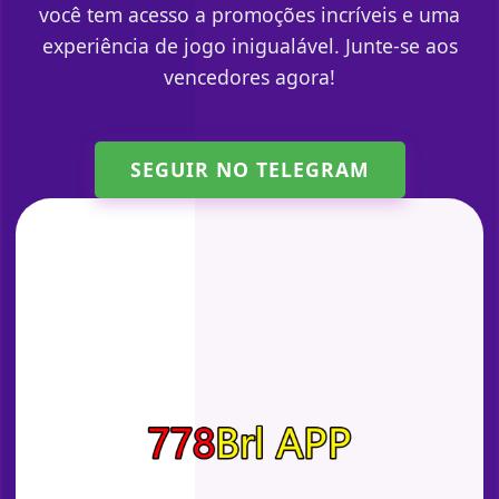
você tem acesso a promoções incríveis e uma
experiência de jogo inigualável. Junte-se aos
vencedores agora!
SEGUIR NO TELEGRAM