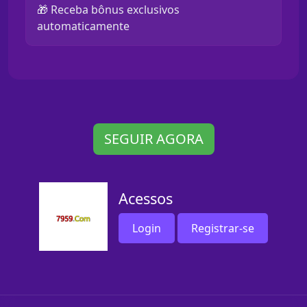
🎁 Receba bônus exclusivos
automaticamente
SEGUIR AGORA
Acessos
Login
Registrar-se