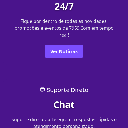
24/7
Fique por dentro de todas as novidades,
promoções e eventos da 7959.Com em tempo
real!
Ver Notícias
💬 Suporte Direto
Chat
Suporte direto via Telegram, respostas rápidas e
atendimento personalizado!