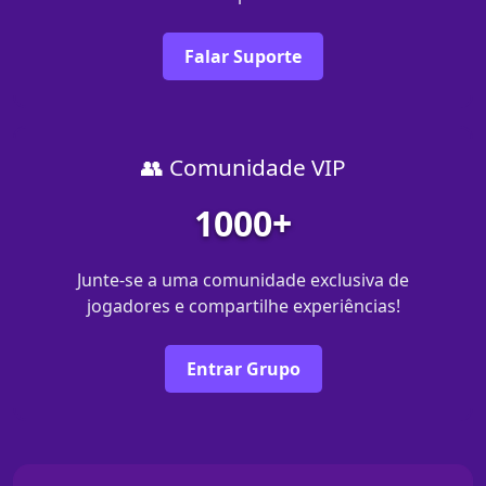
Falar Suporte
👥 Comunidade VIP
1000+
Junte-se a uma comunidade exclusiva de
jogadores e compartilhe experiências!
Entrar Grupo