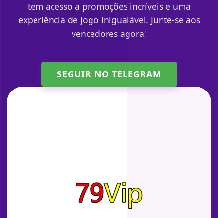
tem acesso a promoções incríveis e uma
experiência de jogo inigualável. Junte-se aos
vencedores agora!
SEGUIR NO TELEGRAM