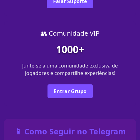
Falar Suporte
👥 Comunidade VIP
1000+
Junte-se a uma comunidade exclusiva de
jogadores e compartilhe experiências!
Entrar Grupo
📱 Como Seguir no Telegram