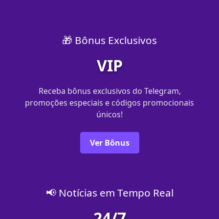
🎁 Bônus Exclusivos
VIP
Receba bônus exclusivos do Telegram,
promoções especiais e códigos promocionais
únicos!
Ver Bônus
📢 Notícias em Tempo Real
24/7