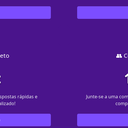
reto
👥 
t
espostas rápidas e
Junte-se a uma com
lizado!
compa
e