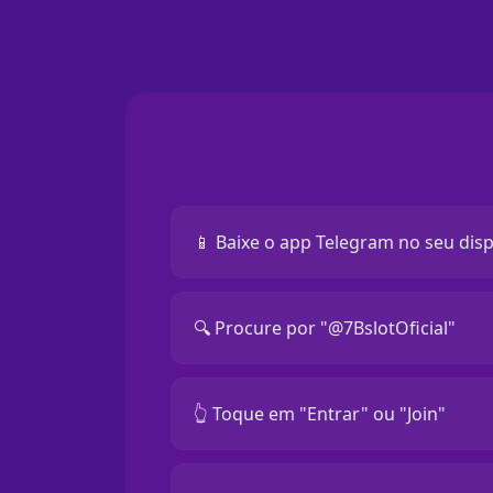
📱 Baixe o app Telegram no seu disp
🔍 Procure por "@7BslotOficial"
👆 Toque em "Entrar" ou "Join"