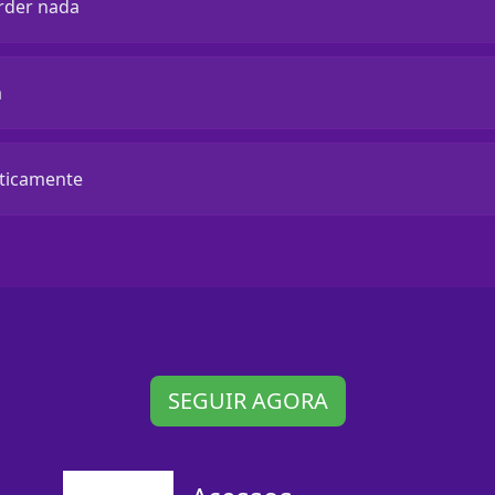
erder nada
a
aticamente
SEGUIR AGORA