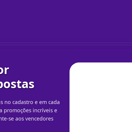
or
postas
us no cadastro e em cada
a promoções incríveis e
unte-se aos vencedores