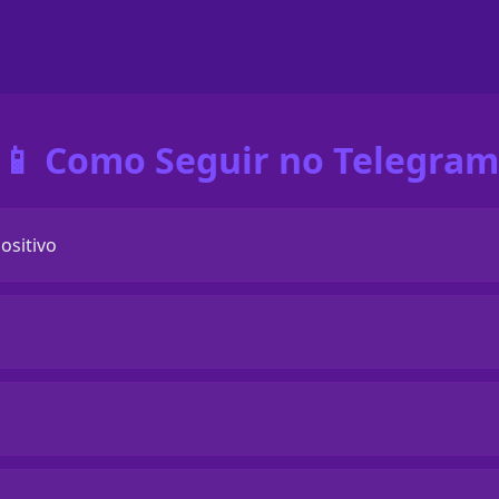
📱 Como Seguir no Telegram
ositivo