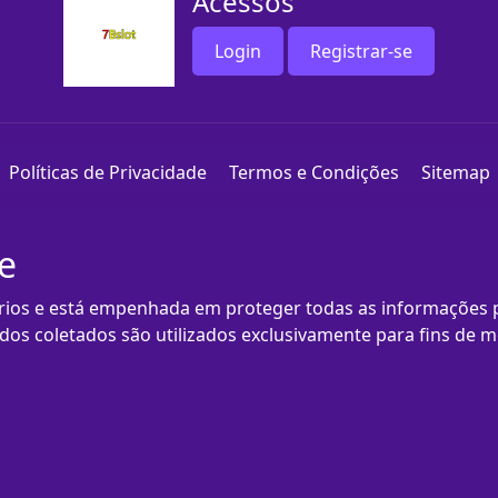
Acessos
Login
Registrar-se
Políticas de Privacidade
Termos e Condições
Sitemap
de
uários e está empenhada em proteger todas as informações 
os coletados são utilizados exclusivamente para fins de m