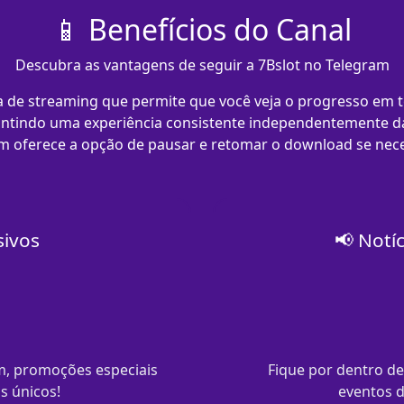
📱 Benefícios do Canal
Descubra as vantagens de seguir a 7Bslot no Telegram
ia de streaming que permite que você veja o progresso em 
antindo uma experiência consistente independentemente da
 oferece a opção de pausar e retomar o download se nece
sivos
📢 Notí
m, promoções especiais
Fique por dentro d
s únicos!
eventos d