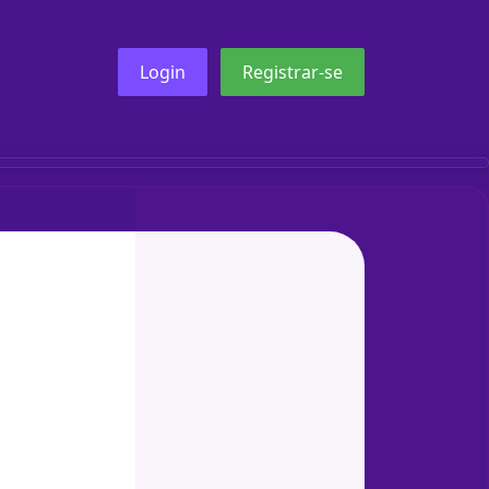
Login
Registrar-se